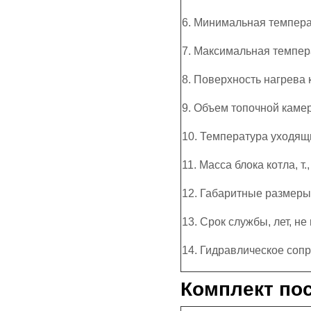
6. Минимальная температ
7. Максимальная темпера
8. Поверхность нагрева 
9. Объем топочной каме
10. Температура уходящи
11. Масса блока котла, т.
12. Габаритные размеры 
13. Срок службы, лет, не
14. Гидравлическое соп
Комплект пос