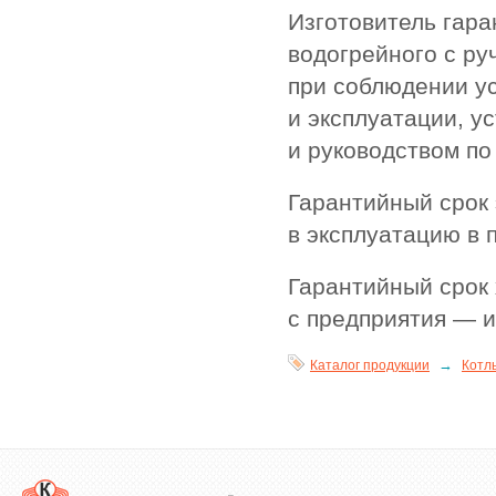
Изготовитель гара
водогрейного с ру
при соблюдении у
и эксплуатации, у
и руководством по
Гарантийный срок 
в эксплуатацию в 
Гарантийный срок 
с предприятия — 
→
Каталог продукции
Котл