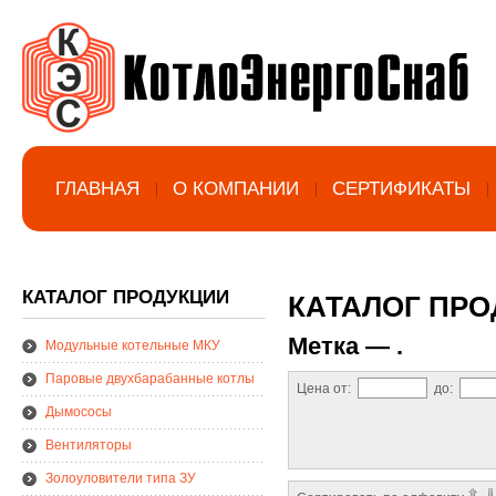
ГЛАВНАЯ
О КОМПАНИИ
СЕРТИФИКАТЫ
КАТАЛОГ ПРОДУКЦИИ
КАТАЛОГ ПР
Метка —
.
Модульные котельные МКУ
Паровые двухбарабанные котлы
Цена от:
до:
Дымососы
Вентиляторы
Золоуловители типа ЗУ